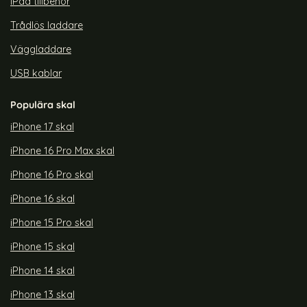
iPad tillbehör
Trådlös laddare
Väggladdare
USB kablar
Populära skal
iPhone 17 skal
iPhone 16 Pro Max skal
iPhone 16 Pro skal
iPhone 16 skal
iPhone 15 Pro skal
iPhone 15 skal
iPhone 14 skal
iPhone 13 skal