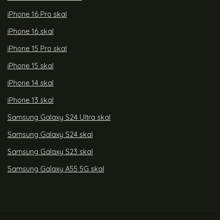
iPhone 16 Pro skal
iPhone 16 skal
iPhone 15 Pro skal
iPhone 15 skal
iPhone 14 skal
iPhone 13 skal
Samsung Galaxy S24 Ultra skal
Samsung Galaxy S24 skal
Samsung Galaxy S23 skal
Samsung Galaxy A55 5G skal