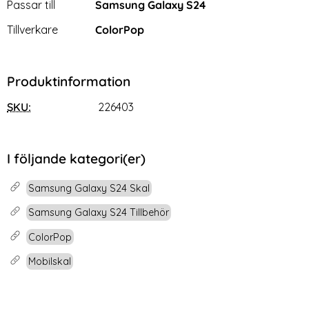
Passar till
Samsung Galaxy S24
Tillverkare
ColorPop
Produktinformation
SKU:
226403
I följande kategori(er)
Samsung Galaxy S24 Skal
Samsung Galaxy S24 Tillbehör
ColorPop
Mobilskal