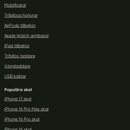
Mobilfodral
Trådlösa hörlurar
AirPods tillbehör
Apple Watch armband
iPad tillbehör
Trådlös laddare
Väggladdare
USB kablar
Populära skal
iPhone 17 skal
iPhone 16 Pro Max skal
iPhone 16 Pro skal
iPhone 16 skal