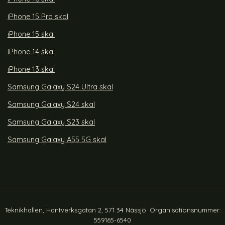
iPhone 15 Pro skal
iPhone 15 skal
iPhone 14 skal
iPhone 13 skal
Samsung Galaxy S24 Ultra skal
Samsung Galaxy S24 skal
Samsung Galaxy S23 skal
Samsung Galaxy A55 5G skal
Teknikhallen, Hantverksgatan 2, 571 34 Nässjö. Organisationsnummer:
559165-6540