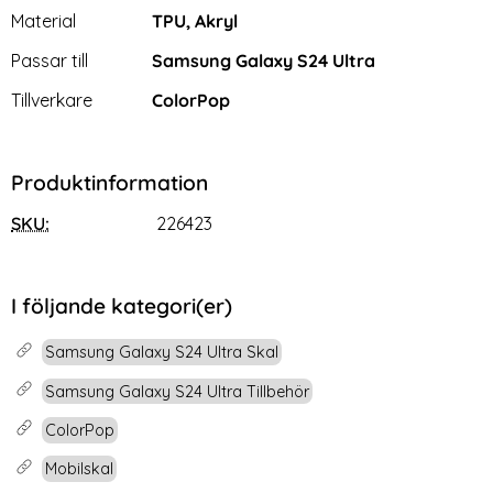
Material
TPU, Akryl
Passar till
Samsung Galaxy S24 Ultra
Tillverkare
ColorPop
Produktinformation
SKU:
226423
I följande kategori(er)
Samsung Galaxy S24 Ultra Skal
Samsung Galaxy S24 Ultra Tillbehör
ColorPop
Mobilskal