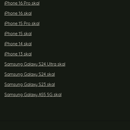
iPhone 16 Pro skal
iPhone 16 skal
iPhone 15 Pro skal
iPhone 15 skal
iPhone 14 skal
iPhone 13 skal
Samsung Galaxy S24 Ultra skal
Samsung Galaxy S24 skal
Samsung Galaxy S23 skal
Samsung Galaxy A55 5G skal