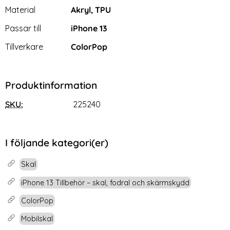
Material
Akryl, TPU
Passar till
iPhone 13
Tillverkare
ColorPop
Produktinformation
SKU:
225240
I följande kategori(er)
Skal
iPhone 13 Tillbehör – skal, fodral och skärmskydd
ColorPop
Mobilskal