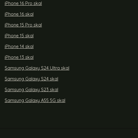
iPhone 16 Pro skal
iPhone 16 skal
iPhone 15 Pro skal
iPhone 15 skal
iPhone 14 skal
iPhone 13 skal
Samsung Galaxy S24 Ultra skal
Samsung Galaxy S24 skal
Samsung Galaxy S23 skal
Samsung Galaxy A55 5G skal