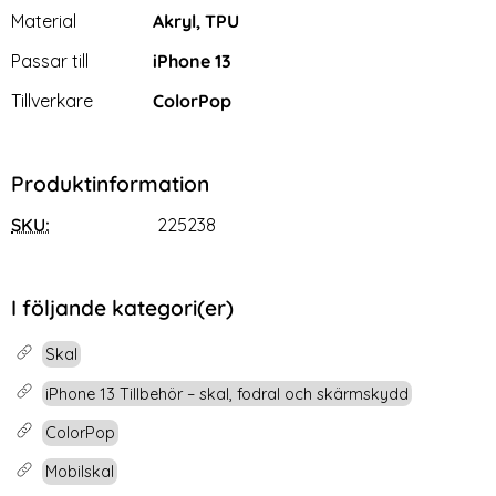
Material
Akryl, TPU
Passar till
iPhone 13
Tillverkare
ColorPop
Produktinformation
SKU:
225238
I följande kategori(er)
Skal
iPhone 13 Tillbehör – skal, fodral och skärmskydd
ColorPop
Mobilskal