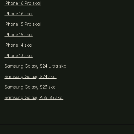
iPhone 16 Pro skal
iPhone 16 skal
iPhone 15 Pro skal
iPhone 15 skal
iPhone 14 skal
iPhone 13 skal
Samsung Galaxy S24 Ultra skal
Samsung Galaxy S24 skal
Samsung Galaxy S23 skal
Samsung Galaxy A55 5G skal