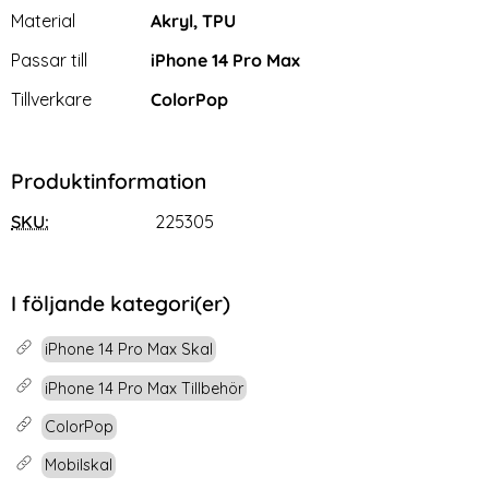
Material
Akryl, TPU
Passar till
iPhone 14 Pro Max
Tillverkare
ColorPop
Produktinformation
SKU:
225305
I följande kategori(er)
iPhone 14 Pro Max Skal
iPhone 14 Pro Max Tillbehör
ColorPop
Mobilskal