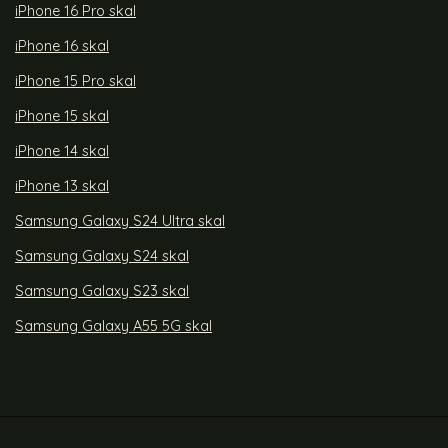
iPhone 16 Pro skal
iPhone 16 skal
iPhone 15 Pro skal
iPhone 15 skal
iPhone 14 skal
iPhone 13 skal
Samsung Galaxy S24 Ultra skal
Samsung Galaxy S24 skal
Samsung Galaxy S23 skal
Samsung Galaxy A55 5G skal