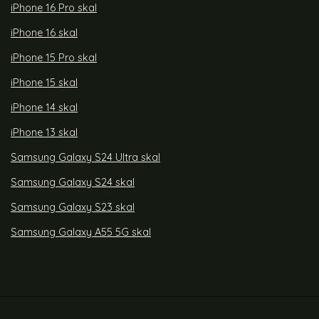
iPhone 16 Pro skal
iPhone 16 skal
iPhone 15 Pro skal
iPhone 15 skal
iPhone 14 skal
iPhone 13 skal
Samsung Galaxy S24 Ultra skal
Samsung Galaxy S24 skal
Samsung Galaxy S23 skal
Samsung Galaxy A55 5G skal