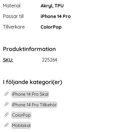
Material
Akryl, TPU
Passar till
iPhone 14 Pro
Tillverkare
ColorPop
Produktinformation
SKU:
225264
I följande kategori(er)
iPhone 14 Pro Skal
iPhone 14 Pro Tillbehör
ColorPop
Mobilskal