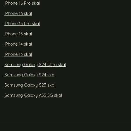
iPhone 16 Pro skal
iPhone 16 skal
iPhone 15 Pro skal
iPhone 15 skal
iPhone 14 skal
iPhone 13 skal
Samsung Galaxy S24 Ultra skal
Samsung Galaxy S24 skal
Samsung Galaxy S23 skal
Samsung Galaxy A55 5G skal