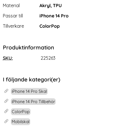
Material
Akryl, TPU
Passar till
iPhone 14 Pro
Tillverkare
ColorPop
Produktinformation
SKU:
225263
I följande kategori(er)
iPhone 14 Pro Skal
iPhone 14 Pro Tillbehör
ColorPop
Mobilskal