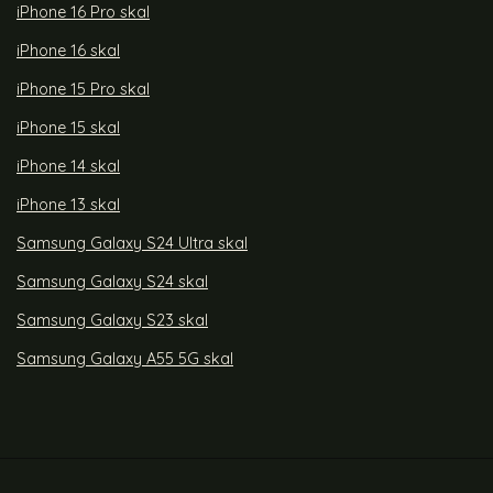
iPhone 16 Pro skal
iPhone 16 skal
iPhone 15 Pro skal
iPhone 15 skal
iPhone 14 skal
iPhone 13 skal
Samsung Galaxy S24 Ultra skal
Samsung Galaxy S24 skal
Samsung Galaxy S23 skal
Samsung Galaxy A55 5G skal