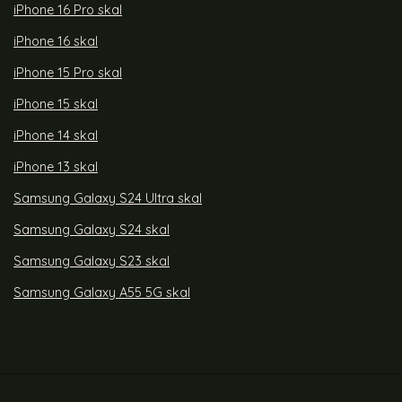
iPhone 16 Pro skal
iPhone 16 skal
iPhone 15 Pro skal
iPhone 15 skal
iPhone 14 skal
iPhone 13 skal
Samsung Galaxy S24 Ultra skal
Samsung Galaxy S24 skal
Samsung Galaxy S23 skal
Samsung Galaxy A55 5G skal