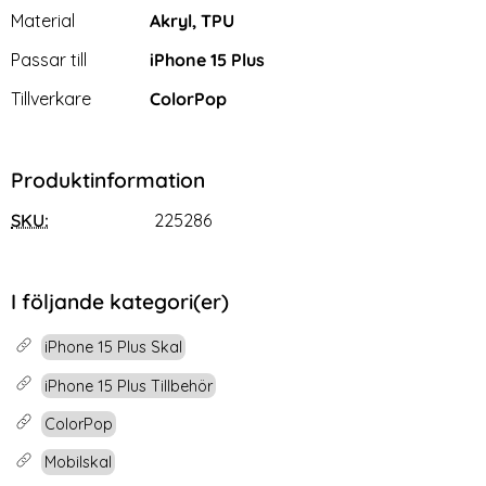
Material
Akryl, TPU
Passar till
iPhone 15 Plus
Tillverkare
ColorPop
Produktinformation
SKU:
225286
I följande kategori(er)
iPhone 15 Plus Skal
iPhone 15 Plus Tillbehör
ColorPop
Mobilskal