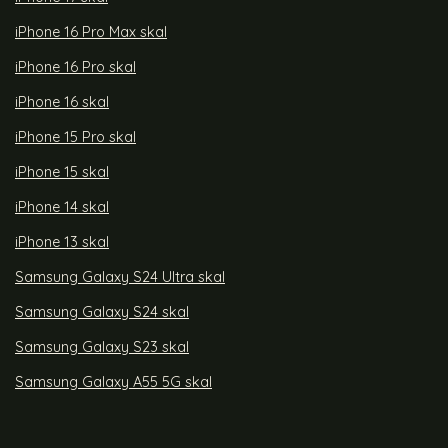
iPhone 16 Pro Max skal
iPhone 16 Pro skal
iPhone 16 skal
iPhone 15 Pro skal
iPhone 15 skal
iPhone 14 skal
iPhone 13 skal
Samsung Galaxy S24 Ultra skal
Samsung Galaxy S24 skal
Samsung Galaxy S23 skal
Samsung Galaxy A55 5G skal