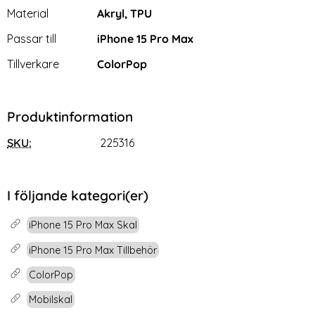
Material
Akryl, TPU
Passar till
iPhone 15 Pro Max
Tillverkare
ColorPop
Produktinformation
SKU:
225316
I följande kategori(er)
iPhone 15 Pro Max Skal
iPhone 15 Pro Max Tillbehör
ColorPop
Mobilskal