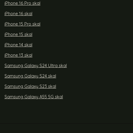
iPhone 16 Pro skal
iPhone 16 skal
iPhone 15 Pro skal
iPhone 15 skal
iPhone 14 skal
iPhone 13 skal
Samsung Galaxy S24 Ultra skal
Samsung Galaxy S24 skal
Samsung Galaxy S23 skal
Samsung Galaxy A55 5G skal