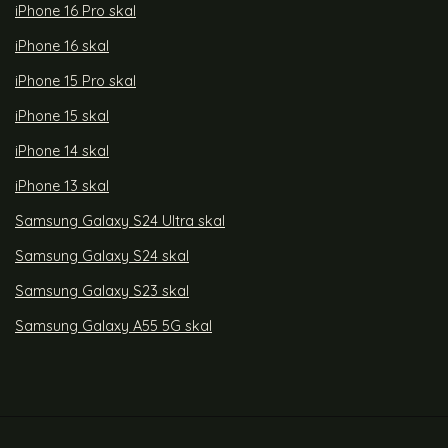
iPhone 16 Pro skal
iPhone 16 skal
iPhone 15 Pro skal
iPhone 15 skal
iPhone 14 skal
iPhone 13 skal
Samsung Galaxy S24 Ultra skal
Samsung Galaxy S24 skal
Samsung Galaxy S23 skal
Samsung Galaxy A55 5G skal