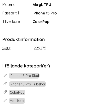
Material
Akryl, TPU
Passar till
iPhone 15 Pro
Tillverkare
ColorPop
Produktinformation
SKU:
225275
I följande kategori(er)
iPhone 15 Pro Skal
iPhone 15 Pro Tillbehör
ColorPop
Mobilskal