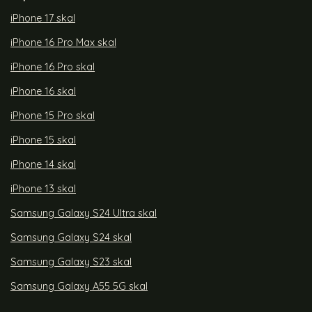
iPhone 17 skal
iPhone 16 Pro Max skal
iPhone 16 Pro skal
iPhone 16 skal
iPhone 15 Pro skal
iPhone 15 skal
iPhone 14 skal
iPhone 13 skal
Samsung Galaxy S24 Ultra skal
Samsung Galaxy S24 skal
Samsung Galaxy S23 skal
Samsung Galaxy A55 5G skal