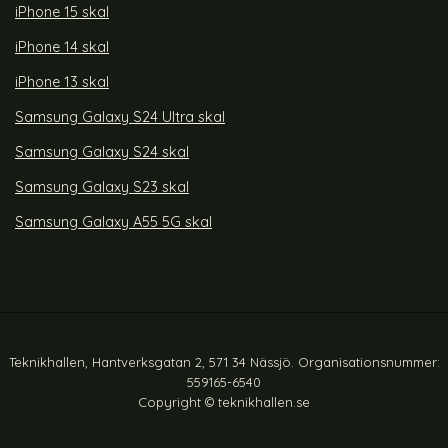
iPhone 15 skal
iPhone 14 skal
iPhone 13 skal
Samsung Galaxy S24 Ultra skal
Samsung Galaxy S24 skal
Samsung Galaxy S23 skal
Samsung Galaxy A55 5G skal
Teknikhallen, Hantverksgatan 2, 571 34 Nässjö. Organisationsnummer:
559165-6540
Copyright © teknikhallen.se