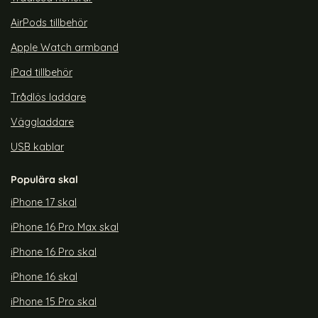
AirPods tillbehör
Apple Watch armband
iPad tillbehör
Trådlös laddare
Väggladdare
USB kablar
Populära skal
iPhone 17 skal
iPhone 16 Pro Max skal
iPhone 16 Pro skal
iPhone 16 skal
iPhone 15 Pro skal