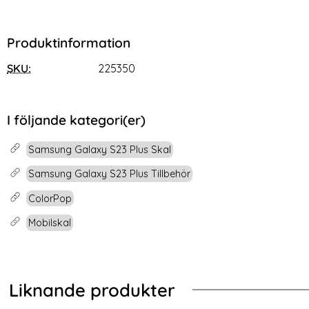
Produktinformation
SKU:
225350
I följande kategori(er)
Samsung Galaxy S23 Plus Skal
Samsung Galaxy S23 Plus Tillbehör
ColorPop
Mobilskal
Liknande produkter