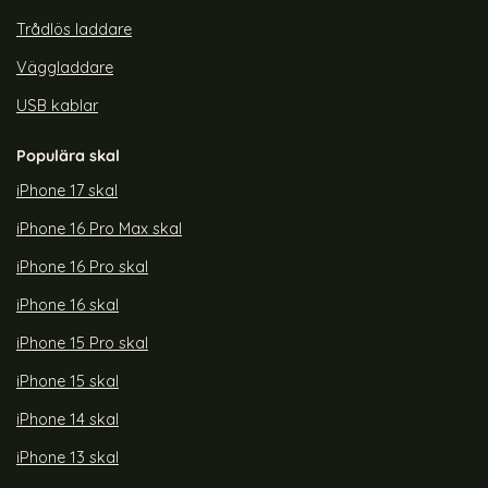
Trådlös laddare
Väggladdare
USB kablar
Populära skal
iPhone 17 skal
iPhone 16 Pro Max skal
iPhone 16 Pro skal
iPhone 16 skal
iPhone 15 Pro skal
iPhone 15 skal
iPhone 14 skal
iPhone 13 skal