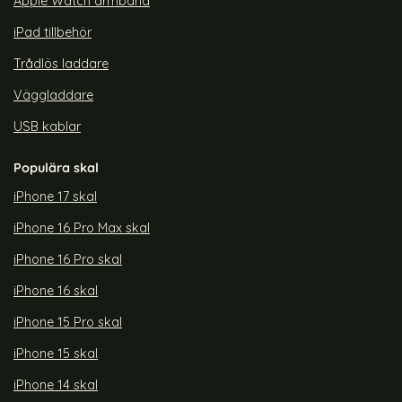
Apple Watch armband
iPad tillbehör
Trådlös laddare
Väggladdare
USB kablar
Populära skal
iPhone 17 skal
iPhone 16 Pro Max skal
iPhone 16 Pro skal
iPhone 16 skal
iPhone 15 Pro skal
iPhone 15 skal
iPhone 14 skal