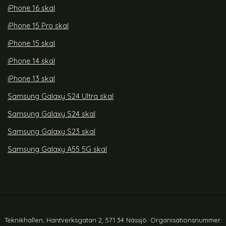
iPhone 16 skal
iPhone 15 Pro skal
iPhone 15 skal
iPhone 14 skal
iPhone 13 skal
Samsung Galaxy S24 Ultra skal
Samsung Galaxy S24 skal
Samsung Galaxy S23 skal
Samsung Galaxy A55 5G skal
Teknikhallen, Hantverksgatan 2, 571 34 Nässjö. Organisationsnummer: