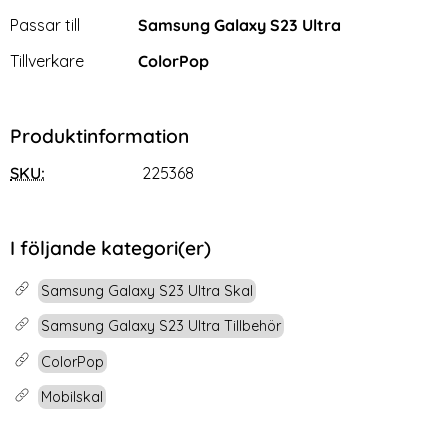
Passar till
Samsung Galaxy S23 Ultra
Tillverkare
ColorPop
Produktinformation
SKU:
225368
I följande kategori(er)
Samsung Galaxy S23 Ultra Skal
Samsung Galaxy S23 Ultra Tillbehör
ColorPop
Mobilskal