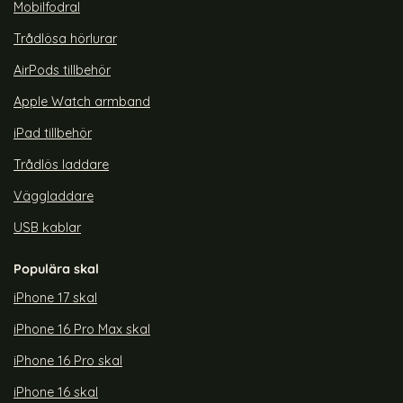
Mobilfodral
Trådlösa hörlurar
AirPods tillbehör
Apple Watch armband
iPad tillbehör
Trådlös laddare
Väggladdare
USB kablar
Populära skal
iPhone 17 skal
iPhone 16 Pro Max skal
iPhone 16 Pro skal
iPhone 16 skal