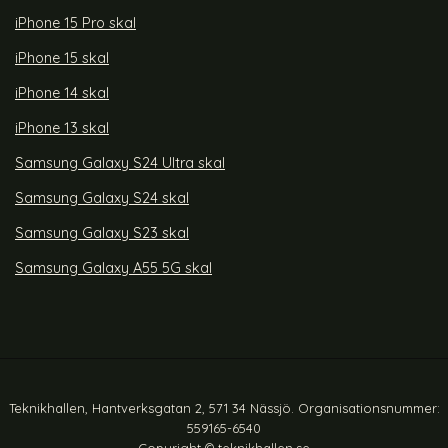
iPhone 15 Pro skal
iPhone 15 skal
iPhone 14 skal
iPhone 13 skal
Samsung Galaxy S24 Ultra skal
Samsung Galaxy S24 skal
Samsung Galaxy S23 skal
Samsung Galaxy A55 5G skal
Teknikhallen, Hantverksgatan 2, 571 34 Nässjö. Organisationsnummer:
559165-6540