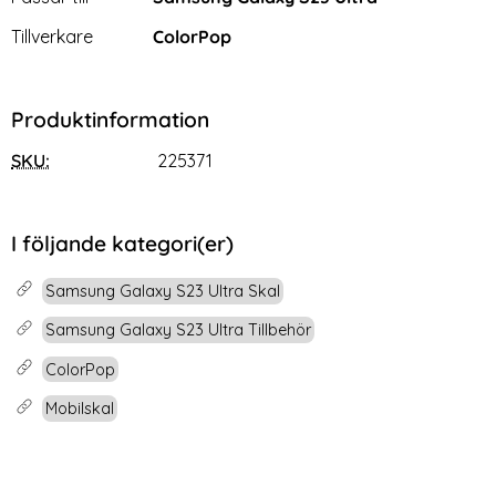
Tillverkare
ColorPop
Produktinformation
SKU:
225371
I följande kategori(er)
Samsung Galaxy S23 Ultra Skal
Samsung Galaxy S23 Ultra Tillbehör
ColorPop
Mobilskal