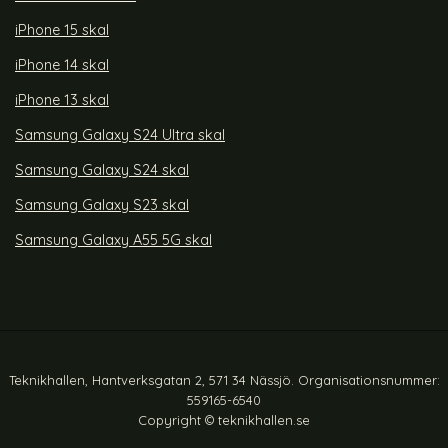
iPhone 15 skal
iPhone 14 skal
iPhone 13 skal
Samsung Galaxy S24 Ultra skal
Samsung Galaxy S24 skal
Samsung Galaxy S23 skal
Samsung Galaxy A55 5G skal
Teknikhallen, Hantverksgatan 2, 571 34 Nässjö. Organisationsnummer:
559165-6540
Copyright © teknikhallen.se