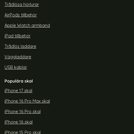
Trådlösa hörlurar
AirPods tillbehör
Apple Watch armband
iPad tillbehör
Trådlös laddare
Väggladdare
USB kablar
Populära skal
iPhone 17 skal
iPhone 16 Pro Max skal
iPhone 16 Pro skal
iPhone 16 skal
iPhone 15 Pro skal