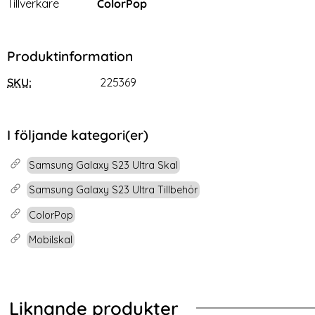
Tillverkare
ColorPop
Produktinformation
SKU:
225369
I följande kategori(er)
Samsung Galaxy S23 Ultra Skal
Samsung Galaxy S23 Ultra Tillbehör
ColorPop
Mobilskal
Liknande produkter