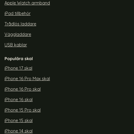
Apple Watch armband
iPad tillbehör
Trådlös laddare
Väggladdare
USB kablar
Populära skal
iPhone 17 skal
iPhone 16 Pro Max skal
iPhone 16 Pro skal
iPhone 16 skal
iPhone 15 Pro skal
iPhone 15 skal
iPhone 14 skal