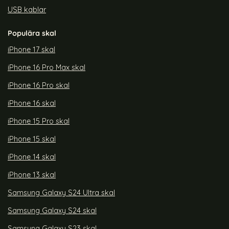
USB kablar
Populära skal
iPhone 17 skal
iPhone 16 Pro Max skal
iPhone 16 Pro skal
iPhone 16 skal
iPhone 15 Pro skal
iPhone 15 skal
iPhone 14 skal
iPhone 13 skal
Samsung Galaxy S24 Ultra skal
Samsung Galaxy S24 skal
Samsung Galaxy S23 skal