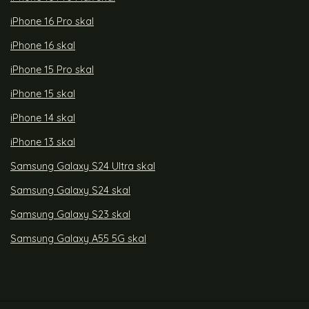
iPhone 16 Pro skal
iPhone 16 skal
iPhone 15 Pro skal
iPhone 15 skal
iPhone 14 skal
iPhone 13 skal
Samsung Galaxy S24 Ultra skal
Samsung Galaxy S24 skal
Samsung Galaxy S23 skal
Samsung Galaxy A55 5G skal