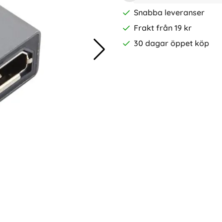
Snabba leveranser
Frakt från 19 kr
30 dagar öppet köp