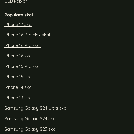
USB kablar
Populära skal
iPhone 17 skal
iPhone 16 Pro Max skal
iPhone 16 Pro skal
iPhone 16 skal
iPhone 15 Pro skal
iPhone 15 skal
iPhone 14 skal
iPhone 13 skal
Samsung Galaxy S24 Ultra skal
Samsung Galaxy S24 skal
Samsung Galaxy S23 skal