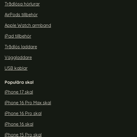
Trådlösa hörlurar
AirPods tillbehör
Apple Watch armband
iPad tillbehör
Trådlös laddare
Väggladdare
USB kablar
Populära skal
iPhone 17 skal
iPhone 16 Pro Max skal
iPhone 16 Pro skal
iPhone 16 skal
iPhone 15 Pro skal