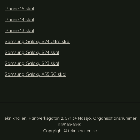
iPhone 15 skal
iPhone 14 skal
iPhone 13 skal
Samsung Galaxy S24 Ultra skal
Samsung Galaxy S24 skal
Samsung Galaxy S23 skal
Samsung Galaxy A55 5G skal
Teknikhallen, Hantverksgatan 2, 571 34 Nässjö. Organisationsnummer:
559165-6540
Copyright © teknikhallen.se