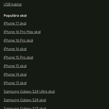
USB kablar
Populära skal
iPhone 17 skal
iPhone 16 Pro Max skal
iPhone 16 Pro skal
iPhone 16 skal
iPhone 15 Pro skal
iPhone 15 skal
iPhone 14 skal
iPhone 13 skal
Samsung Galaxy S24 Ultra skal
Samsung Galaxy S24 skal
Samsung Galaxy S23 skal