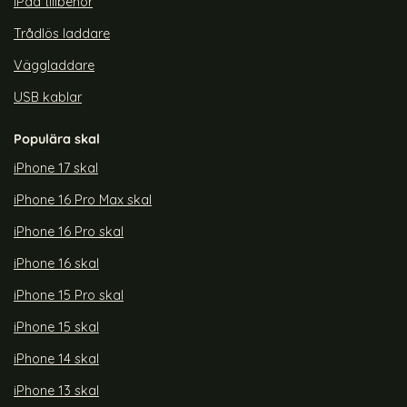
iPad tillbehör
Trådlös laddare
Väggladdare
USB kablar
Populära skal
iPhone 17 skal
iPhone 16 Pro Max skal
iPhone 16 Pro skal
iPhone 16 skal
iPhone 15 Pro skal
iPhone 15 skal
iPhone 14 skal
iPhone 13 skal