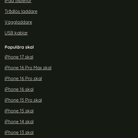
iPad tillbehör
Trådlös laddare
Väggladdare
USB kablar
Populära skal
iPhone 17 skal
iPhone 16 Pro Max skal
iPhone 16 Pro skal
iPhone 16 skal
iPhone 15 Pro skal
iPhone 15 skal
iPhone 14 skal
iPhone 13 skal