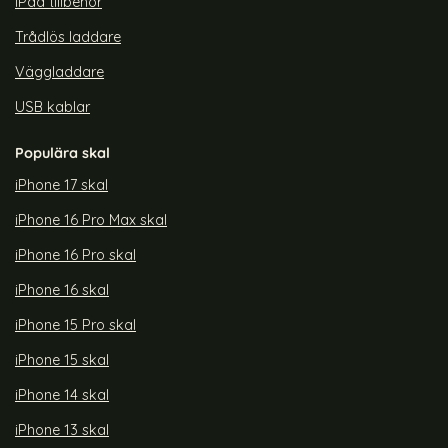
iPad tillbehör
Trådlös laddare
Väggladdare
USB kablar
Populära skal
iPhone 17 skal
iPhone 16 Pro Max skal
iPhone 16 Pro skal
iPhone 16 skal
iPhone 15 Pro skal
iPhone 15 skal
iPhone 14 skal
iPhone 13 skal