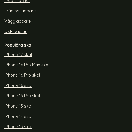
iPad tillbehör
Trådlös laddare
Väggladdare
USB kablar
Populära skal
iPhone 17 skal
iPhone 16 Pro Max skal
iPhone 16 Pro skal
iPhone 16 skal
iPhone 15 Pro skal
iPhone 15 skal
iPhone 14 skal
iPhone 13 skal