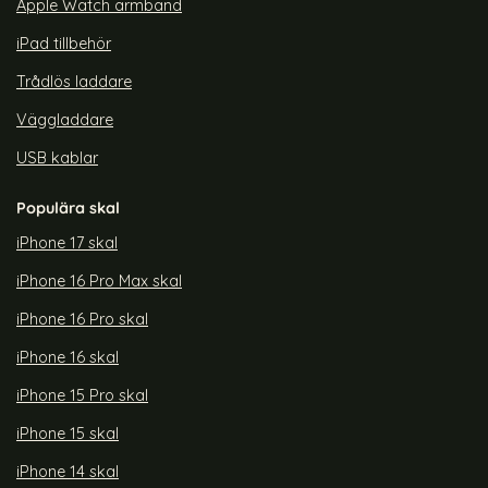
Apple Watch armband
iPad tillbehör
Trådlös laddare
Väggladdare
USB kablar
Populära skal
iPhone 17 skal
iPhone 16 Pro Max skal
iPhone 16 Pro skal
iPhone 16 skal
iPhone 15 Pro skal
iPhone 15 skal
iPhone 14 skal