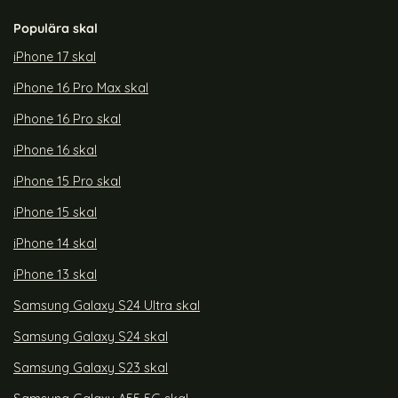
Populära skal
iPhone 17 skal
iPhone 16 Pro Max skal
iPhone 16 Pro skal
iPhone 16 skal
iPhone 15 Pro skal
iPhone 15 skal
iPhone 14 skal
iPhone 13 skal
Samsung Galaxy S24 Ultra skal
Samsung Galaxy S24 skal
Samsung Galaxy S23 skal