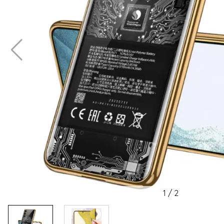
1
/
2