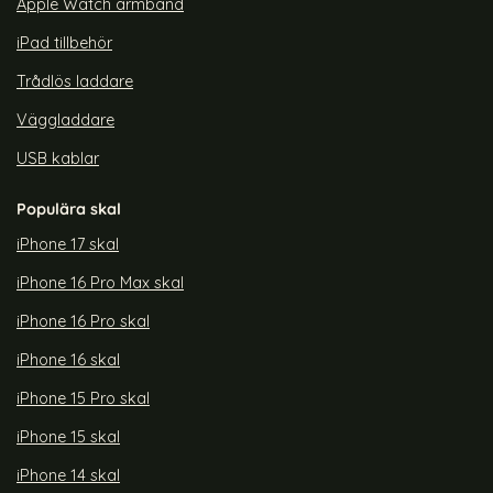
Apple Watch armband
iPad tillbehör
Trådlös laddare
Väggladdare
USB kablar
Populära skal
iPhone 17 skal
iPhone 16 Pro Max skal
iPhone 16 Pro skal
iPhone 16 skal
iPhone 15 Pro skal
iPhone 15 skal
iPhone 14 skal