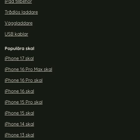
iPad tillbehör
Trådlös laddare
Väggladdare
USB kablar
Populära skal
iPhone 17 skal
iPhone 16 Pro Max skal
iPhone 16 Pro skal
iPhone 16 skal
iPhone 15 Pro skal
iPhone 15 skal
iPhone 14 skal
iPhone 13 skal