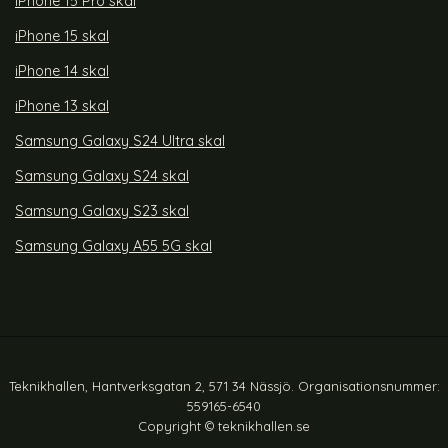
iPhone 15 Pro skal
iPhone 15 skal
iPhone 14 skal
iPhone 13 skal
Samsung Galaxy S24 Ultra skal
Samsung Galaxy S24 skal
Samsung Galaxy S23 skal
Samsung Galaxy A55 5G skal
Teknikhallen, Hantverksgatan 2, 571 34 Nässjö. Organisationsnummer:
559165-6540
Copyright © teknikhallen.se