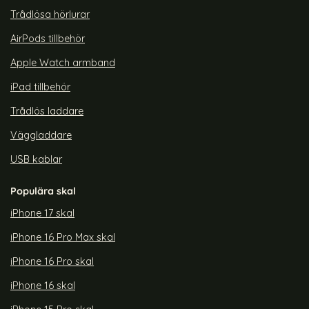
Trådlösa hörlurar
AirPods tillbehör
Apple Watch armband
iPad tillbehör
Trådlös laddare
Väggladdare
USB kablar
Populära skal
iPhone 17 skal
iPhone 16 Pro Max skal
iPhone 16 Pro skal
iPhone 16 skal