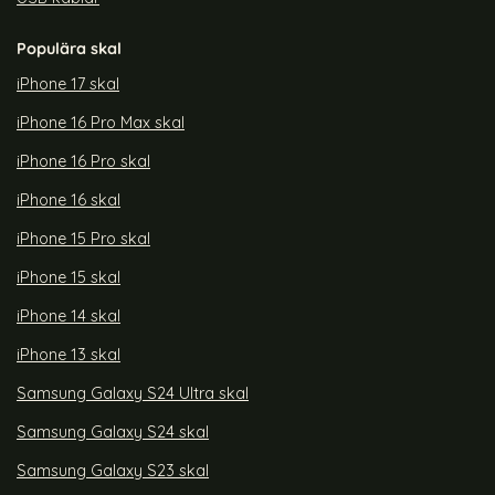
Populära skal
iPhone 17 skal
iPhone 16 Pro Max skal
iPhone 16 Pro skal
iPhone 16 skal
iPhone 15 Pro skal
iPhone 15 skal
iPhone 14 skal
iPhone 13 skal
Samsung Galaxy S24 Ultra skal
Samsung Galaxy S24 skal
Samsung Galaxy S23 skal