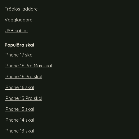
Trådlös laddare
Väggladdare
USB kablar
Populära skal
iPhone 17 skal
iPhone 16 Pro Max skal
iPhone 16 Pro skal
iPhone 16 skal
iPhone 15 Pro skal
iPhone 15 skal
iPhone 14 skal
iPhone 13 skal