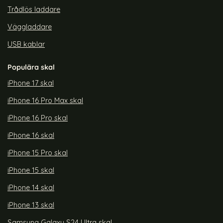
Trådlös laddare
Väggladdare
USB kablar
Populära skal
iPhone 17 skal
iPhone 16 Pro Max skal
iPhone 16 Pro skal
iPhone 16 skal
iPhone 15 Pro skal
iPhone 15 skal
iPhone 14 skal
iPhone 13 skal
Samsung Galaxy S24 Ultra skal