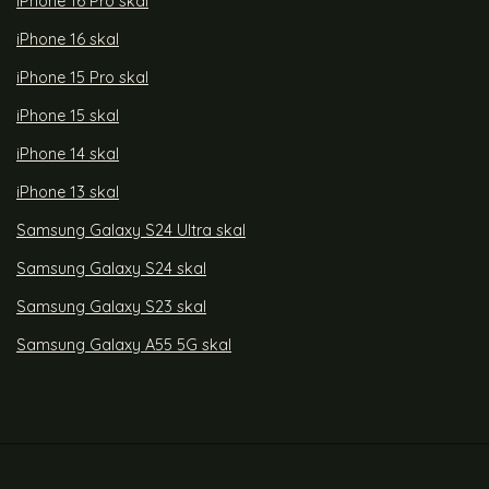
iPhone 16 Pro skal
iPhone 16 skal
iPhone 15 Pro skal
iPhone 15 skal
iPhone 14 skal
iPhone 13 skal
Samsung Galaxy S24 Ultra skal
Samsung Galaxy S24 skal
Samsung Galaxy S23 skal
Samsung Galaxy A55 5G skal