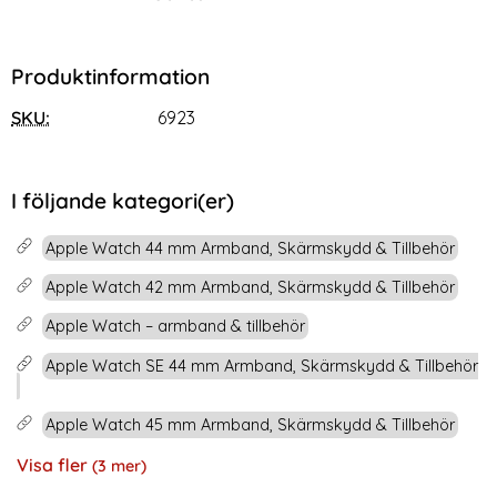
Produktinformation
SKU:
6923
I följande kategori(er)
Apple Watch 44 mm Armband, Skärmskydd & Tillbehör
Apple Watch 42 mm Armband, Skärmskydd & Tillbehör
Apple Watch – armband & tillbehör
Apple Watch SE 44 mm Armband, Skärmskydd & Tillbehör
Apple Watch 45 mm Armband, Skärmskydd & Tillbehör
Visa fler
(3 mer)
Egenskaper