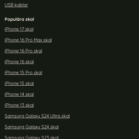
USB kablar
Populära skal
iPhone 17 skal
iPhone 16 Pro Max skal
iPhone 16 Pro skal
iPhone 16 skal
iPhone 15 Pro skal
iPhone 15 skal
iPhone 14 skal
iPhone 13 skal
Samsung Galaxy S24 Ultra skal
Samsung Galaxy S24 skal
Samsung Galaxy S23 skal