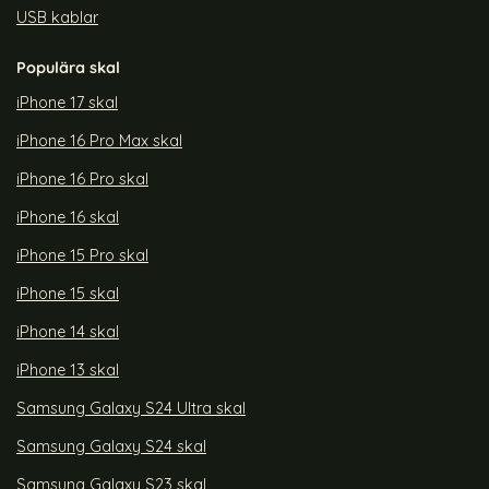
USB kablar
Populära skal
iPhone 17 skal
iPhone 16 Pro Max skal
iPhone 16 Pro skal
iPhone 16 skal
iPhone 15 Pro skal
iPhone 15 skal
iPhone 14 skal
iPhone 13 skal
Samsung Galaxy S24 Ultra skal
Samsung Galaxy S24 skal
Samsung Galaxy S23 skal