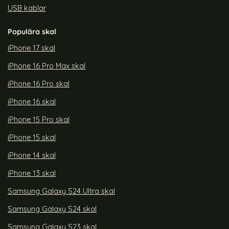
USB kablar
Populära skal
iPhone 17 skal
iPhone 16 Pro Max skal
iPhone 16 Pro skal
iPhone 16 skal
iPhone 15 Pro skal
iPhone 15 skal
iPhone 14 skal
iPhone 13 skal
Samsung Galaxy S24 Ultra skal
Samsung Galaxy S24 skal
Samsung Galaxy S23 skal