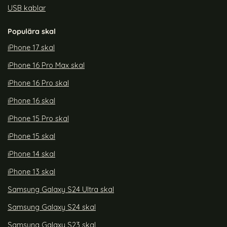
USB kablar
Populära skal
iPhone 17 skal
iPhone 16 Pro Max skal
iPhone 16 Pro skal
iPhone 16 skal
iPhone 15 Pro skal
iPhone 15 skal
iPhone 14 skal
iPhone 13 skal
Samsung Galaxy S24 Ultra skal
Samsung Galaxy S24 skal
Samsung Galaxy S23 skal