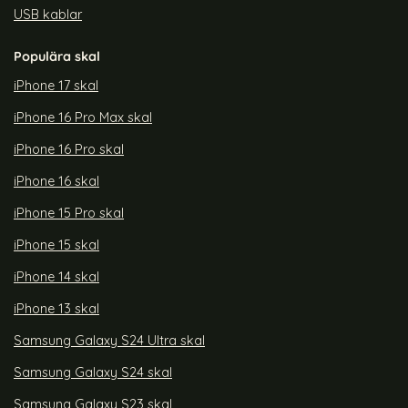
USB kablar
Populära skal
iPhone 17 skal
iPhone 16 Pro Max skal
iPhone 16 Pro skal
iPhone 16 skal
iPhone 15 Pro skal
iPhone 15 skal
iPhone 14 skal
iPhone 13 skal
Samsung Galaxy S24 Ultra skal
Samsung Galaxy S24 skal
Samsung Galaxy S23 skal