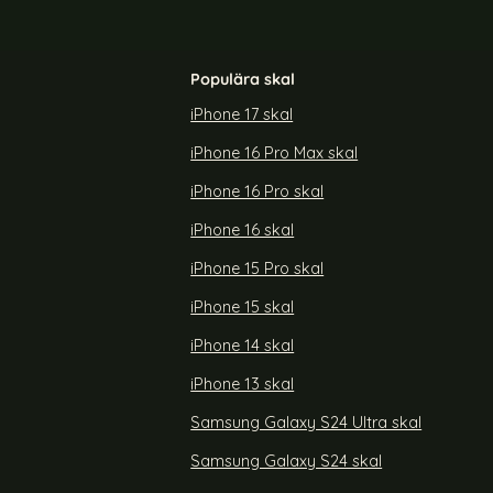
Populära skal
iPhone 17 skal
iPhone 16 Pro Max skal
iPhone 16 Pro skal
iPhone 16 skal
iPhone 15 Pro skal
iPhone 15 skal
iPhone 14 skal
iPhone 13 skal
Samsung Galaxy S24 Ultra skal
Samsung Galaxy S24 skal