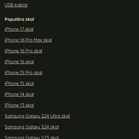
USB kablar
Populära skal
iPhone 17 skal
iPhone 16 Pro Max skal
iPhone 16 Pro skal
iPhone 16 skal
iPhone 15 Pro skal
iPhone 15 skal
iPhone 14 skal
iPhone 13 skal
Samsung Galaxy S24 Ultra skal
Samsung Galaxy S24 skal
Samsung Galaxy S23 skal