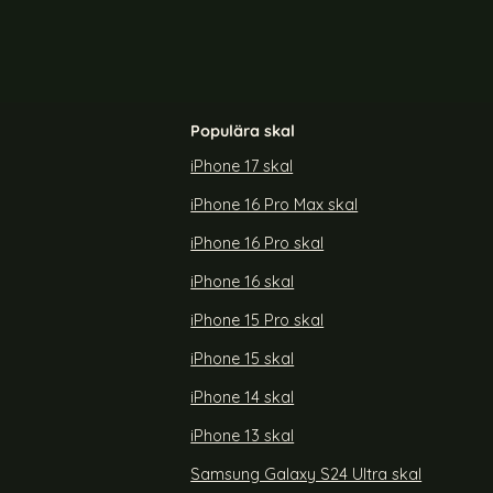
Populära skal
iPhone 17 skal
iPhone 16 Pro Max skal
iPhone 16 Pro skal
iPhone 16 skal
iPhone 15 Pro skal
iPhone 15 skal
iPhone 14 skal
iPhone 13 skal
Samsung Galaxy S24 Ultra skal